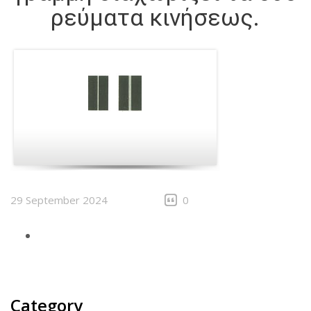
ρεύματα κινήσεως.
29 September 2024
0
Category