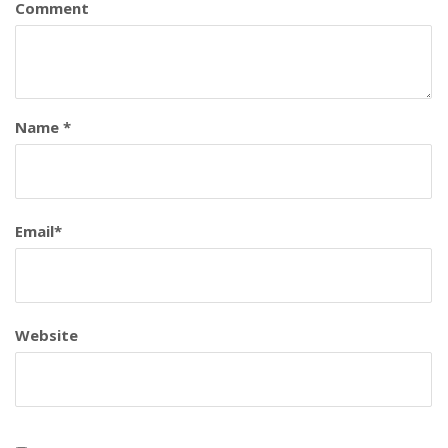
Comment
Name
*
Email
*
Website