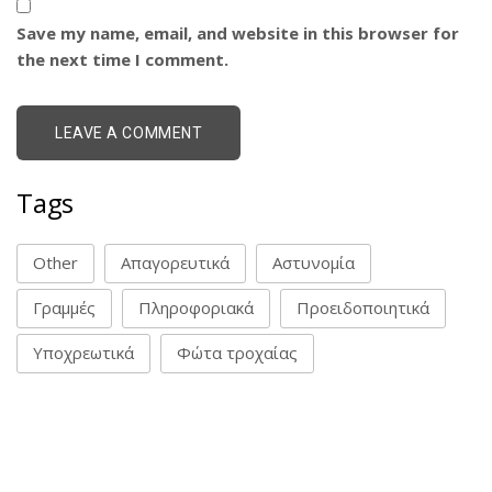
Save my name, email, and website in this browser for
the next time I comment.
Tags
Other
Απαγορευτικά
Αστυνομία
Γραμμές
Πληροφοριακά
Προειδοποιητικά
Υποχρεωτικά
Φώτα τροχαίας