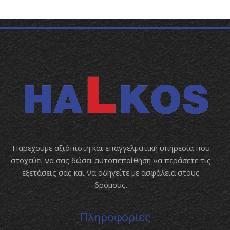
Παρέχουμε αξιόπιστη και επαγγελματική υπηρεσία που
στοχεύει να σας δώσει αυτοπεποίθηση να περάσετε τις
εξετάσεις σας και να οδηγείτε με ασφάλεια στους
δρόμους.
Πληροφορίες