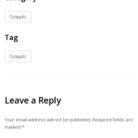
Γραμμές
Tag
Γραμμές
Leave a Reply
Your email address will not be published.
Required fields are
marked
*