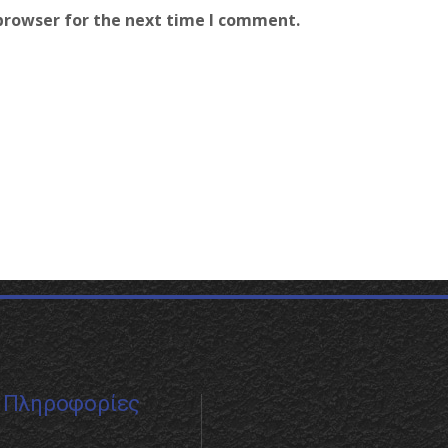
browser for the next time I comment.
Πληροφορίες